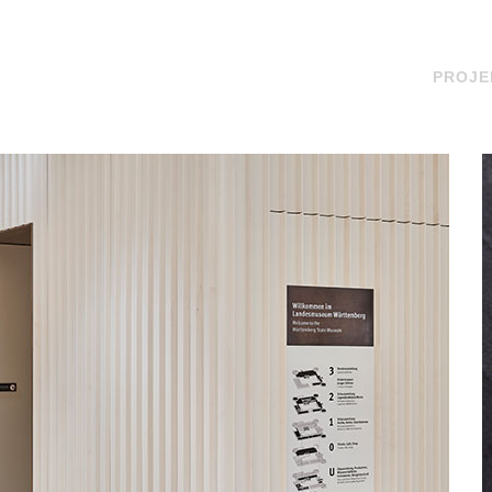
PROJE