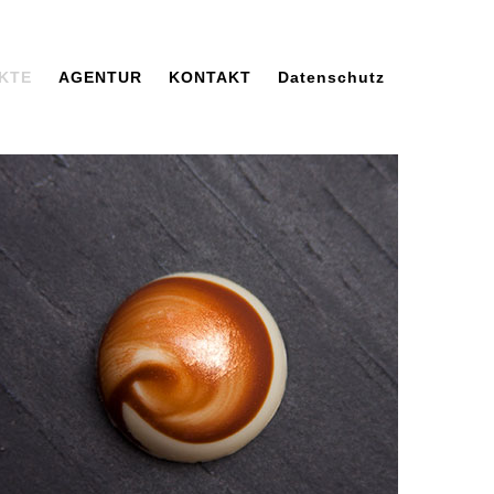
KTE
AGENTUR
KONTAKT
Datenschutz­